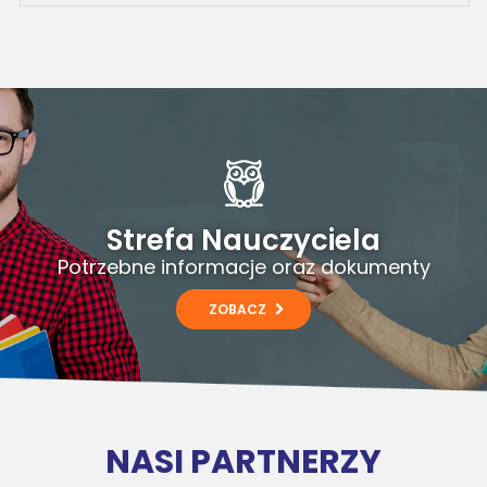
Strefa Nauczyciela
Potrzebne informacje oraz dokumenty
ZOBACZ
NASI PARTNERZY