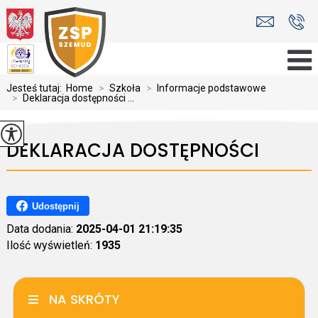
Jesteś tutaj:
Home
>
Szkoła
>
Informacje podstawowe
>
Deklaracja dostępności ...
DEKLARACJA DOSTĘPNOŚCI
Udostępnij
Data dodania:
2025-04-01 21:19:35
Ilość wyświetleń:
1935
NA SKRÓTY