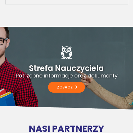
Strefa Nauczyciela
Potrzebne informacje oraz dokumenty
ZOBACZ
NASI PARTNERZY