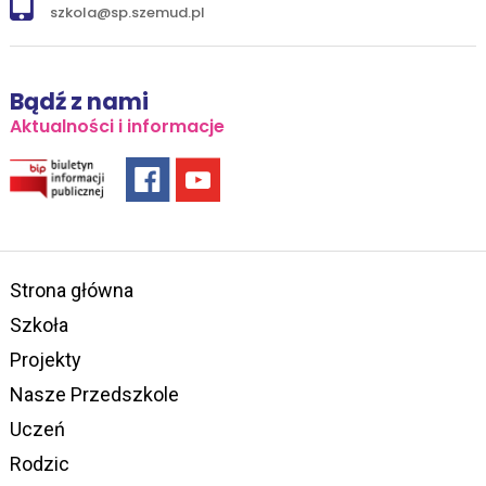
szkola@sp.szemud.pl
Bądź z nami
Aktualności i informacje
Strona główna
Szkoła
Projekty
Nasze Przedszkole
Uczeń
Rodzic