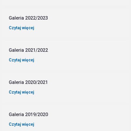
Galeria 2022/2023
Czytaj więcej
Galeria 2021/2022
Czytaj więcej
Galeria 2020/2021
Czytaj więcej
Galeria 2019/2020
Czytaj więcej