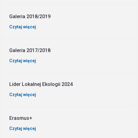
Galeria 2018/2019
Czytaj więcej
Galeria 2017/2018
Czytaj więcej
Lider Lokalnej Ekologii 2024
Czytaj więcej
Erasmus+
Czytaj więcej