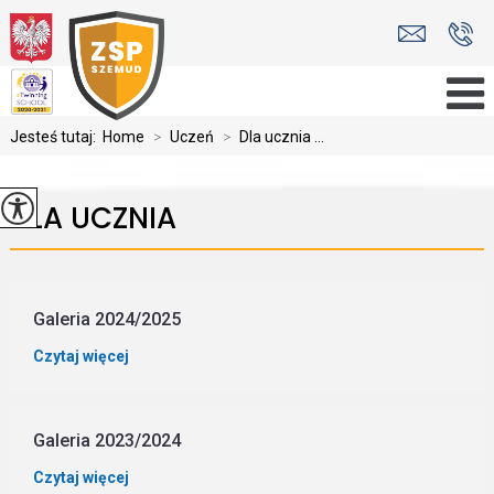
Jesteś tutaj:
Home
>
Uczeń
>
Dla ucznia ...
DLA UCZNIA
Galeria 2024/2025
Czytaj więcej
Galeria 2023/2024
Czytaj więcej