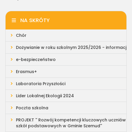
NA SKRÓTY
Chór
Dożywianie w roku szkolnym 2025/2026 - informacja
e-bezpieczeństwo
Erasmus+
Laboratoria Przyszłości
Lider Lokalnej Ekologii 2024
Poczta szkolna
PROJEKT '' Rozwój kompetencji kluczowych uczniów
szkół podstawowych w Gminie Szemud''