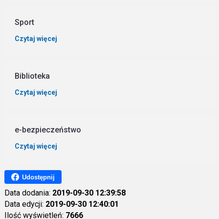
Sport
Czytaj więcej
Biblioteka
Czytaj więcej
e-bezpieczeństwo
Czytaj więcej
Udostępnij
Data dodania:
2019-09-30 12:39:58
Data edycji:
2019-09-30 12:40:01
Ilość wyświetleń:
7666