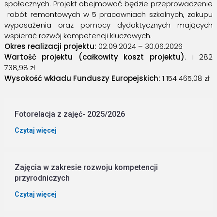
społecznych. Projekt obejmować będzie przeprowadzenie
robót remontowych w 5 pracowniach szkolnych, zakupu
wyposażenia oraz pomocy dydaktycznych mających
wspierać rozwój kompetencji kluczowych.
Okres realizacji projektu:
02.09.2024 – 30.06.2026
Wartość projektu (całkowity koszt projektu)
: 1 282
738,98 zł
Wysokość wkładu Funduszy Europejskich:
1 154 465,08 zł
Fotorelacja z zajęć- 2025/2026
Czytaj więcej
Zajęcia w zakresie rozwoju kompetencji
przyrodniczych
Czytaj więcej