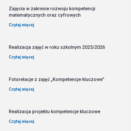
Zajęcia w zakresie rozwoju kompetencji
matematycznych oraz cyfrowych
Czytaj więcej
Realizacja zajęć w roku szkolnym 2025/2026
Czytaj więcej
Fotorelacje z zajęć „Kompetencje kluczowe”
Czytaj więcej
Realizacja projektu kompetencje kluczowe
Czytaj więcej