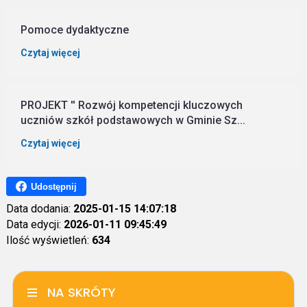
Pomoce dydaktyczne
Czytaj więcej
PROJEKT '' Rozwój kompetencji kluczowych
uczniów szkół podstawowych w Gminie Sz...
Czytaj więcej
Udostępnij
Data dodania:
2025-01-15 14:07:18
Data edycji:
2026-01-11 09:45:49
Ilość wyświetleń:
634
NA SKRÓTY