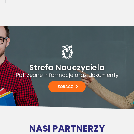
Strefa Nauczyciela
Potrzebne informacje oraz dokumenty
ZOBACZ
NASI PARTNERZY