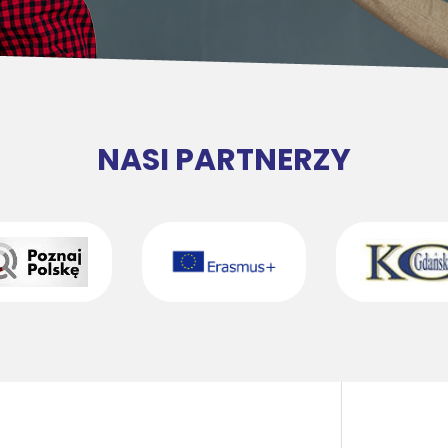
NASI PARTNERZY