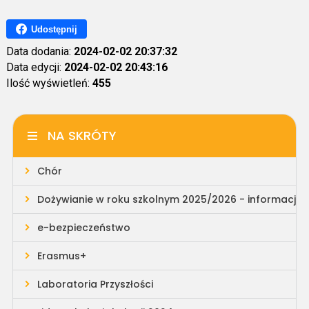
Udostępnij
Data dodania:
2024-02-02 20:37:32
Data edycji:
2024-02-02 20:43:16
Ilość wyświetleń:
455
NA SKRÓTY
Chór
Dożywianie w roku szkolnym 2025/2026 - informacja
e-bezpieczeństwo
Erasmus+
Laboratoria Przyszłości