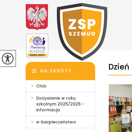
Dzień
NA SKRÓTY
Chór
Dożywianie w roku
szkolnym 2025/2026 -
informacja
e-bezpieczeństwo