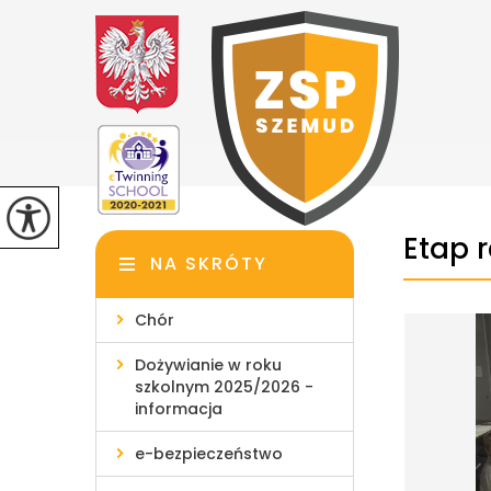
Etap 
NA SKRÓTY
Chór
Dożywianie w roku
szkolnym 2025/2026 -
informacja
e-bezpieczeństwo