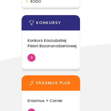
RODO
KONKURSY
Konkurs Kaszubskiej
Pieśni Bożonarodzeniowej
ERASMUS PLUS
Erasmus + Corner