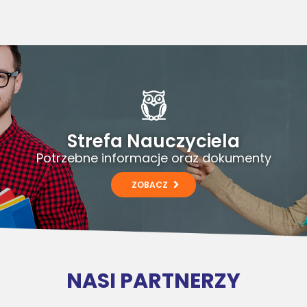
Strefa Nauczyciela
Potrzebne informacje oraz dokumenty
ZOBACZ
NASI PARTNERZY