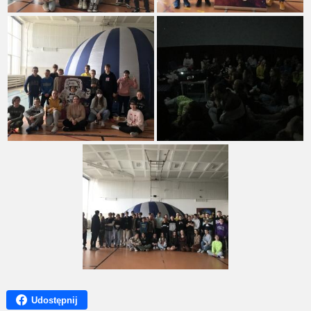
Udostępnij