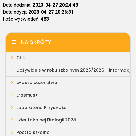
Data dodania:
2023-04-27 20:24:48
Data edycji:
2023-04-27 20:26:31
Ilość wyświetleń:
483
NA SKRÓTY
Chór
Dożywianie w roku szkolnym 2025/2026 - informacja
e-bezpieczeństwo
Erasmus+
Laboratoria Przyszłości
Lider Lokalnej Ekologii 2024
Poczta szkolna