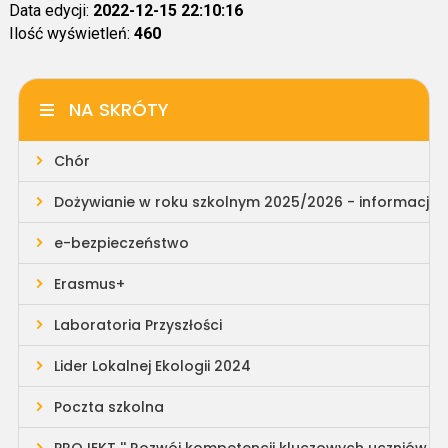
Data edycji:
2022-12-15 22:10:16
Ilość wyświetleń:
460
NA SKRÓTY
Chór
Dożywianie w roku szkolnym 2025/2026 - informacja
e-bezpieczeństwo
Erasmus+
Laboratoria Przyszłości
Lider Lokalnej Ekologii 2024
Poczta szkolna