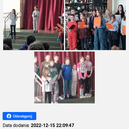
Udostępnij
Data dodania:
2022-12-15 22:09:47