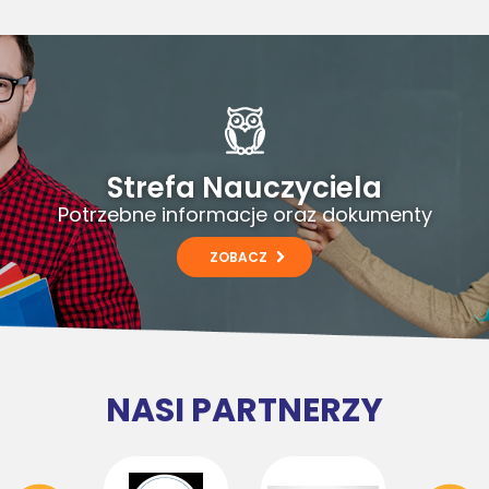
Strefa Nauczyciela
Potrzebne informacje oraz dokumenty
ZOBACZ
NASI PARTNERZY