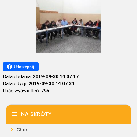
Udostępnij
Data dodania:
2019-09-30 14:07:17
Data edycji:
2019-09-30 14:07:34
Ilość wyświetleń:
795
NA SKRÓTY
Chór