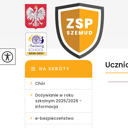
Uczni
NA SKRÓTY
Chór
Dożywianie w roku
szkolnym 2025/2026 -
informacja
e-bezpieczeństwo