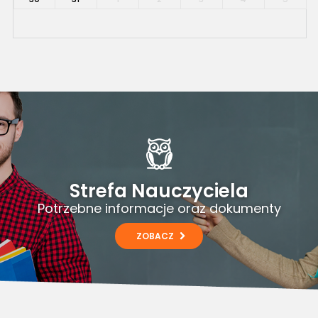
Strefa Nauczyciela
Potrzebne informacje oraz dokumenty
ZOBACZ