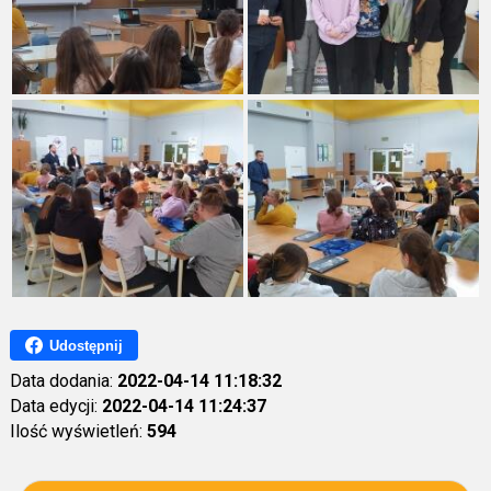
Udostępnij
Data dodania:
2022-04-14 11:18:32
Data edycji:
2022-04-14 11:24:37
Ilość wyświetleń:
594