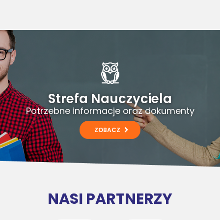
Strefa Nauczyciela
Potrzebne informacje oraz dokumenty
ZOBACZ
NASI PARTNERZY